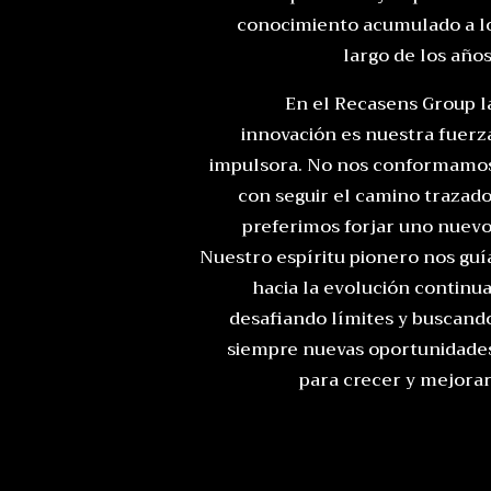
conocimiento acumulado a l
largo de los años
En el Recasens Group l
innovación es nuestra fuerz
impulsora. No nos conformamo
con seguir el camino trazado
preferimos forjar uno nuevo
Nuestro espíritu pionero nos guí
hacia la evolución continua
desafiando límites y buscand
siempre nuevas oportunidade
para crecer y mejorar