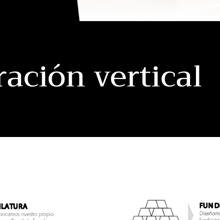
ración vertical