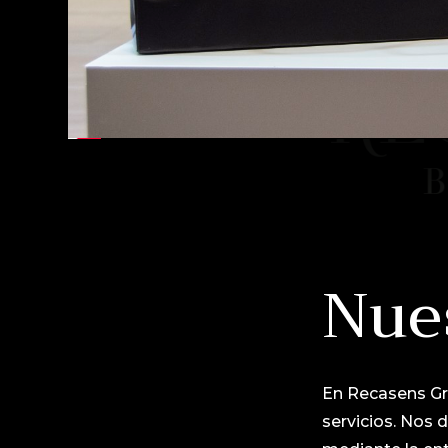
Nue
En Recasens Gr
servicios. Nos 