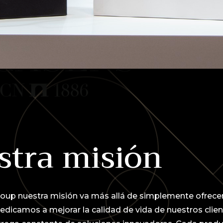
stra misión
oup nuestra misión va más allá de simplemente ofrece
dedicamos a mejorar la calidad de vida de nuestros clien