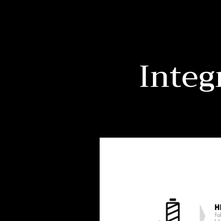
Integ