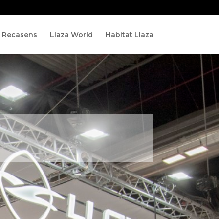
Recasens
Llaza World
Habitat Llaza